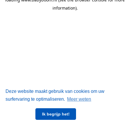
information)
.
Deze website maakt gebruik van cookies om uw
surfervaring te optimaliseren.
Meer weten
Ik begrijp het!