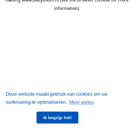
information)
.
Deze website maakt gebruik van cookies om uw
surfervaring te optimaliseren.
Meer weten
Ik begrijp het!