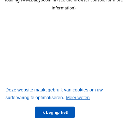
information)
.
Deze website maakt gebruik van cookies om uw
surfervaring te optimaliseren.
Meer weten
Ik begrijp het!